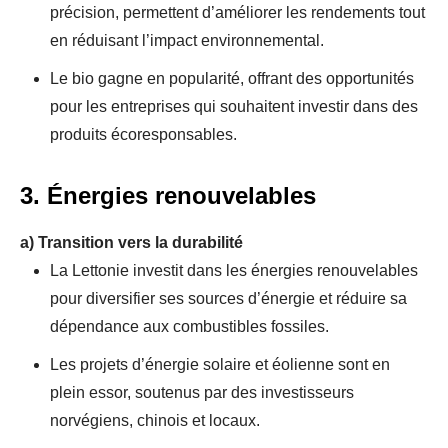
précision, permettent d’améliorer les rendements tout
en réduisant l’impact environnemental.
Le bio gagne en popularité, offrant des opportunités
pour les entreprises qui souhaitent investir dans des
produits écoresponsables.
3. Énergies renouvelables
a)
Transition vers la durabilité
La Lettonie investit dans les énergies renouvelables
pour diversifier ses sources d’énergie et réduire sa
dépendance aux combustibles fossiles.
Les projets d’énergie solaire et éolienne sont en
plein essor, soutenus par des investisseurs
norvégiens, chinois et locaux.