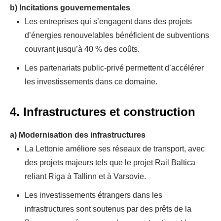
b)
Incitations gouvernementales
Les entreprises qui s’engagent dans des projets
d’énergies renouvelables bénéficient de subventions
couvrant jusqu’à 40 % des coûts.
Les partenariats public-privé permettent d’accélérer
les investissements dans ce domaine.
4. Infrastructures et construction
a)
Modernisation des infrastructures
La Lettonie améliore ses réseaux de transport, avec
des projets majeurs tels que le projet Rail Baltica
reliant Riga à Tallinn et à Varsovie.
Les investissements étrangers dans les
infrastructures sont soutenus par des prêts de la