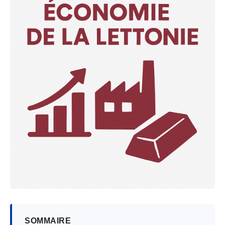
SOMMAIRE