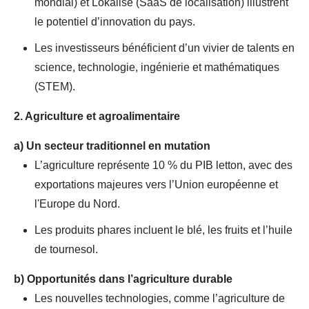
mondial) et Lokalise (SaaS de localisation) illustrent
le potentiel d’innovation du pays.
Les investisseurs bénéficient d’un vivier de talents en
science, technologie, ingénierie et mathématiques
(STEM).
2. Agriculture et agroalimentaire
a)
Un secteur traditionnel en mutation
L’agriculture représente 10 % du PIB letton, avec des
exportations majeures vers l’Union européenne et
l'Europe du Nord.
Les produits phares incluent le blé, les fruits et l’huile
de tournesol.
b)
Opportunités dans l’agriculture durable
Les nouvelles technologies, comme l’agriculture de