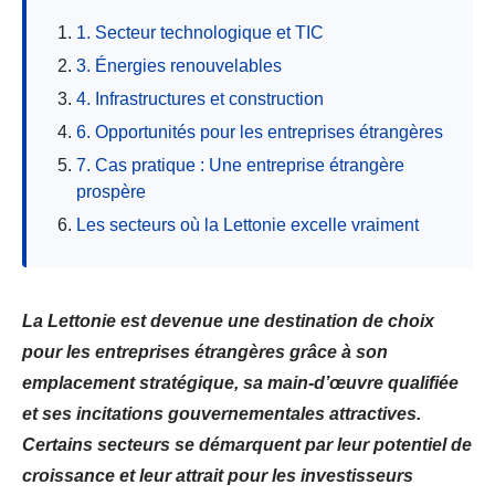
1. Secteur technologique et TIC
3. Énergies renouvelables
4. Infrastructures et construction
6. Opportunités pour les entreprises étrangères
7. Cas pratique : Une entreprise étrangère
prospère
Les secteurs où la Lettonie excelle vraiment
La Lettonie est devenue une destination de choix
pour les entreprises étrangères grâce à son
emplacement stratégique, sa main-d’œuvre qualifiée
et ses incitations gouvernementales attractives.
Certains secteurs se démarquent par leur potentiel de
croissance et leur attrait pour les investisseurs