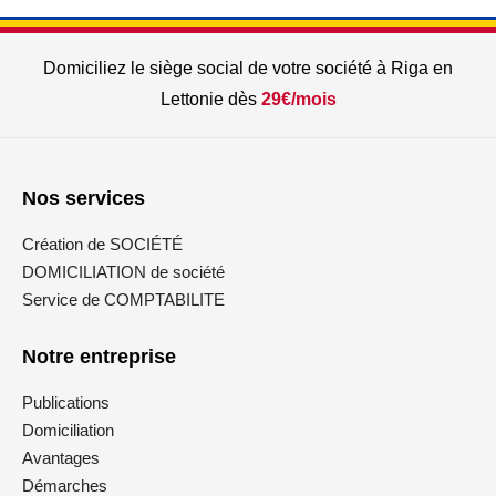
Domiciliez le siège social de votre société à Riga en
Lettonie dès
29€/mois
Nos services
Création de SOCIÉTÉ
DOMICILIATION de société
Service de COMPTABILITE
Notre entreprise
Publications
Domiciliation
Avantages
Démarches