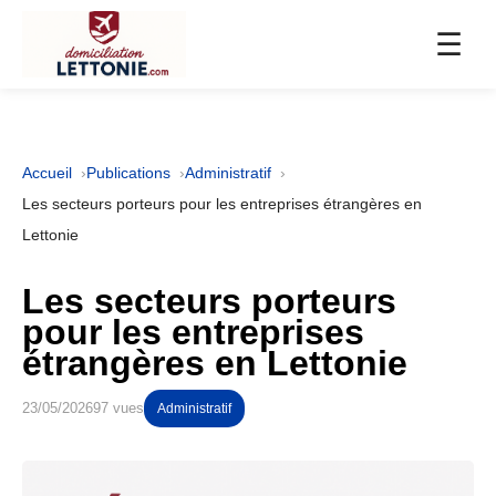
☰
Accueil
Publications
Administratif
Les secteurs porteurs pour les entreprises étrangères en
Lettonie
Les secteurs porteurs
pour les entreprises
étrangères en Lettonie
23/05/2026
97 vues
Administratif