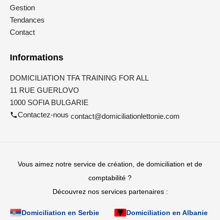
Gestion
Tendances
Contact
Informations
DOMICILIATION TFA TRAINING FOR ALL
11 RUE GUERLOVO
1000 SOFIA BULGARIE
Contactez-nous
contact@domiciliationlettonie.com
Vous aimez notre service de création, de domiciliation et de
comptabilité ?
Découvrez nos services partenaires :
Domiciliation en Serbie
Domiciliation en Albanie