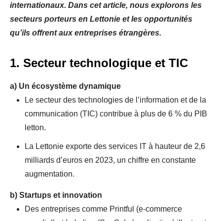
internationaux. Dans cet article, nous explorons les
secteurs porteurs en Lettonie et les opportunités
qu’ils offrent aux entreprises étrangères.
1. Secteur technologique et TIC
a)
Un écosystème dynamique
Le secteur des technologies de l’information et de la
communication (TIC) contribue à plus de 6 % du PIB
letton.
La Lettonie exporte des services IT à hauteur de 2,6
milliards d’euros en 2023, un chiffre en constante
augmentation.
b)
Startups et innovation
Des entreprises comme Printful (e-commerce