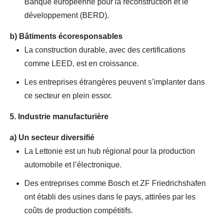
Banque européenne pour la reconstruction et le
développement (BERD).
b)
Bâtiments écoresponsables
La construction durable, avec des certifications
comme LEED, est en croissance.
Les entreprises étrangères peuvent s’implanter dans
ce secteur en plein essor.
5. Industrie manufacturière
a)
Un secteur diversifié
La Lettonie est un hub régional pour la production
automobile et l’électronique.
Des entreprises comme Bosch et ZF Friedrichshafen
ont établi des usines dans le pays, attirées par les
coûts de production compétitifs.