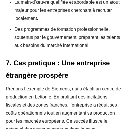
La main-d’œuvre qualifiée et abordable est un atout
majeur pour les entreprises cherchant à recruter
localement.
Des programmes de formation professionnelle,
soutenus par le gouvernement, préparent les talents
aux besoins du marché international.
7. Cas pratique : Une entreprise
étrangère prospère
Prenons l’exemple de Siemens, qui a établi un centre de
production en Lettonie. En profitant des incitations
fiscales et des zones franches, l’entreprise a réduit ses
coûts opérationnels tout en augmentant sa production
pour les marchés européens. Ce succès illustre le