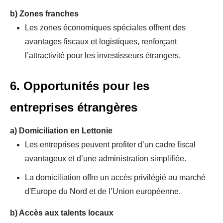
b)
Zones franches
Les zones économiques spéciales offrent des
avantages fiscaux et logistiques, renforçant
l’attractivité pour les investisseurs étrangers.
6. Opportunités pour les
entreprises étrangères
a)
Domiciliation en Lettonie
Les entreprises peuvent profiter d’un cadre fiscal
avantageux et d’une administration simplifiée.
La domiciliation offre un accès privilégié au marché
d'Europe du Nord et de l’Union européenne.
b)
Accès aux talents locaux