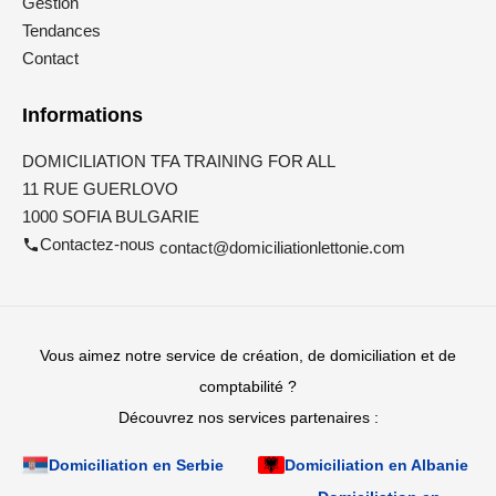
Gestion
Tendances
Contact
Informations
DOMICILIATION TFA TRAINING FOR ALL
11 RUE GUERLOVO
1000 SOFIA BULGARIE
Contactez-nous
contact@domiciliationlettonie.com
Vous aimez notre service de création, de domiciliation et de
comptabilité ?
Découvrez nos services partenaires :
Domiciliation en Serbie
Domiciliation en Albanie