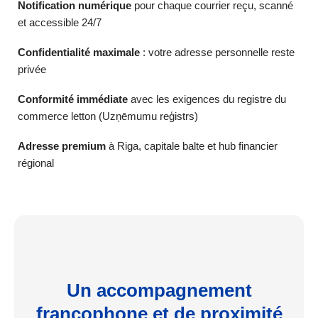
Notification numérique
pour chaque courrier reçu, scanné
et accessible 24/7
Confidentialité maximale
: votre adresse personnelle reste
privée
Conformité immédiate
avec les exigences du registre du
commerce letton (Uzņēmumu reģistrs)
Adresse premium
à Riga, capitale balte et hub financier
régional
Un accompagnement
francophone et de proximité