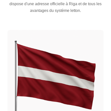
dispose d'une adresse officielle à Riga et de tous les
avantages du système letton.