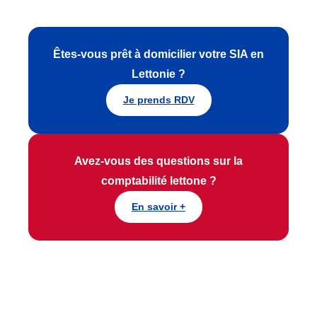
Êtes-vous prêt à domicilier votre SIA en
Lettonie ?
Je prends RDV
Avez-vous des questions sur la
comptabilité lettone ?
En savoir +