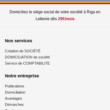
Domiciliez le siège social de votre société à Riga en
Lettonie dès
29€/mois
Nos services
Création de SOCIÉTÉ
DOMICILIATION de société
Service de COMPTABILITE
Notre entreprise
Publications
Domiciliation
Avantages
Démarches