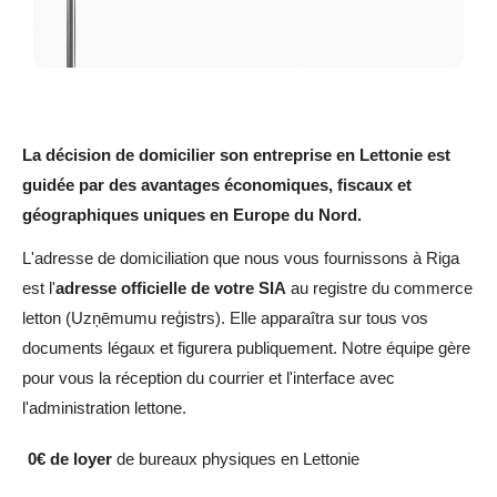
La décision de domicilier son entreprise en Lettonie est
guidée par des avantages économiques, fiscaux et
géographiques uniques en Europe du Nord.
L'adresse de domiciliation que nous vous fournissons à Riga
est l'
adresse officielle de votre SIA
au registre du commerce
letton (Uzņēmumu reģistrs). Elle apparaîtra sur tous vos
documents légaux et figurera publiquement. Notre équipe gère
pour vous la réception du courrier et l'interface avec
l'administration lettone.
0€ de loyer
de bureaux physiques en Lettonie