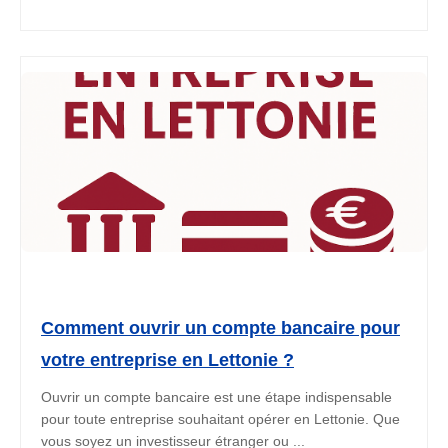
Comment ouvrir un compte bancaire pour
votre entreprise en Lettonie ?
Ouvrir un compte bancaire est une étape indispensable
pour toute entreprise souhaitant opérer en Lettonie. Que
vous soyez un investisseur étranger ou ...