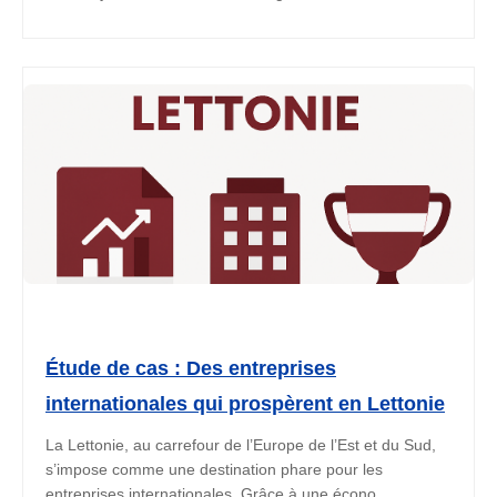
Étude de cas : Des entreprises
internationales qui prospèrent en Lettonie
La Lettonie, au carrefour de l’Europe de l’Est et du Sud,
s’impose comme une destination phare pour les
entreprises internationales. Grâce à une écono...