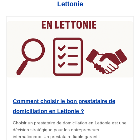
Lettonie
Comment choisir le bon prestataire de
domiciliation en Lettonie ?
Choisir un prestataire de domiciliation en Lettonie est une
décision stratégique pour les entrepreneurs
internationaux. Un prestataire fiable garantit...