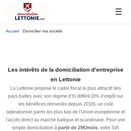
☰
Accueil
Domicilier ma société
Les intérêts de la
domiciliation d'entreprise
en Lettonie
La Lettonie propose le cadre fiscal le plus attractif des
pays baltes avec son régime d'IS différé (0% d'impôt sur
les bénéfices réinvestis depuis 2018), un coût
opérationnel parmi les plus bas de l'Union européenne et
l'accès direct au marché baltique et scandinave. Pour une
simple domiciliation à
partir de 29€/mois
, votre SIA