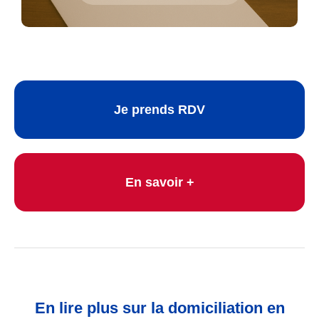
Je prends RDV
En savoir +
En lire plus sur la domiciliation en