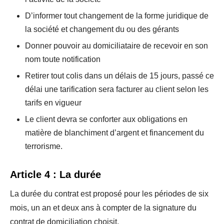
D’informer tout changement de la forme juridique de
la société et changement du ou des gérants
Donner pouvoir au domiciliataire de recevoir en son
nom toute notification
Retirer tout colis dans un délais de 15 jours, passé ce
délai une tarification sera facturer au client selon les
tarifs en vigueur
Le client devra se conforter aux obligations en
matière de blanchiment d’argent et financement du
terrorisme.
Article 4 : La durée
La durée du contrat est proposé pour les périodes de six
mois, un an et deux ans à compter de la signature du
contrat de domiciliation choisit.