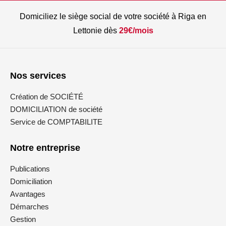
Domiciliez le siège social de votre société à Riga en
Lettonie dès
29€/mois
Nos services
Création de SOCIÉTÉ
DOMICILIATION de société
Service de COMPTABILITE
Notre entreprise
Publications
Domiciliation
Avantages
Démarches
Gestion