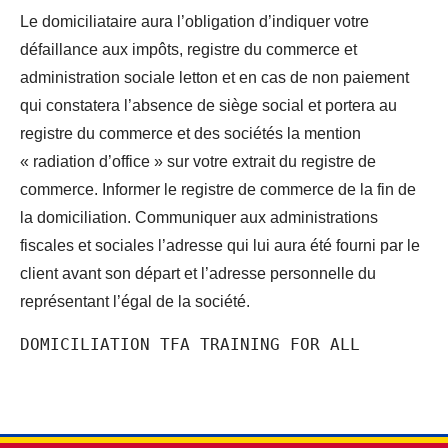
Le domiciliataire aura l’obligation d’indiquer votre
défaillance aux impôts, registre du commerce et
administration sociale letton et en cas de non paiement
qui constatera l’absence de siège social et portera au
registre du commerce et des sociétés la mention
« radiation d’office » sur votre extrait du registre de
commerce. Informer le registre de commerce de la fin de
la domiciliation. Communiquer aux administrations
fiscales et sociales l’adresse qui lui aura été fourni par le
client avant son départ et l’adresse personnelle du
représentant l’égal de la société.
DOMICILIATION TFA TRAINING FOR ALL