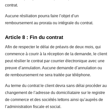
contrat.
Aucune résiliation pourra faire l’objet d’un
remboursement au prorata ou intégrale du contrat.
Article 8 : Fin du contrat
Afin de respecter le délai de préavis de deux mois, qui
commence à courir à la réception de la demande, le client
peut résilier le contrat par courrier électronique avec une
preuve d’annulation. Aucune demande d’annulation ou
de remboursement ne sera traitée par téléphone.
Au terme du contrat le client devra sans délai procéder au
changement de l’adresse du domiciliataire sur le registre
de commerce et des sociétés lettons ainsi qu’auprès de
l’administration fiscale et social.