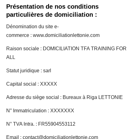
Présentation de nos conditions
particulières de domiciliation :
Dénomination du site e-
commerce : www.domiciliationlettonie.com
Raison sociale : DOMICILIATION TFA TRAINING FOR
ALL
Statut juridique : sarl
Capital social : XXXXX
Adresse du siège social : Bureaux à Riga LETTONIE
N° Immatriculation : XXXXXXX
N° TVA Intra. : FR55904553112
Email : contact@domiciliationlettonie.com