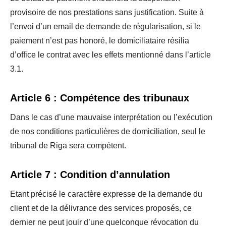
provisoire de nos prestations sans justification. Suite à
l’envoi d’un email de demande de régularisation, si le
paiement n’est pas honoré, le domiciliataire résilia
d’office le contrat avec les effets mentionné dans l’article
3.1.
Article 6 : Compétence des tribunaux
Dans le cas d’une mauvaise interprétation ou l’exécution
de nos conditions particulières de domiciliation, seul le
tribunal de Riga sera compétent.
Article 7 : Condition d’annulation
Etant précisé le caractère expresse de la demande du
client et de la délivrance des services proposés, ce
dernier ne peut jouir d’une quelconque révocation du