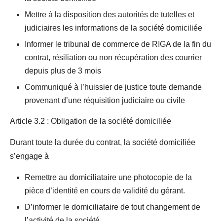
Mettre à la disposition des autorités de tutelles et
judiciaires les informations de la société domiciliée
Informer le tribunal de commerce de RIGA de la fin du
contrat, résiliation ou non récupération des courrier
depuis plus de 3 mois
Communiqué à l’huissier de justice toute demande
provenant d’une réquisition judiciaire ou civile
Article 3.2 : Obligation de la société domiciliée
Durant toute la durée du contrat, la société domiciliée
s’engage à
Remettre au domiciliataire une photocopie de la
pièce d’identité en cours de validité du gérant.
D’informer le domiciliataire de tout changement de
l’activité de la société