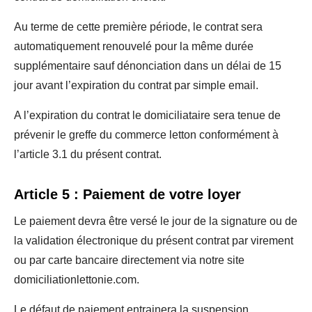
Au terme de cette première période, le contrat sera
automatiquement renouvelé pour la même durée
supplémentaire sauf dénonciation dans un délai de 15
jour avant l’expiration du contrat par simple email.
A l’expiration du contrat le domiciliataire sera tenue de
prévenir le greffe du commerce letton conformément à
l’article 3.1 du présent contrat.
Article 5 : Paiement de votre loyer
Le paiement devra être versé le jour de la signature ou de
la validation électronique du présent contrat par virement
ou par carte bancaire directement via notre site
domiciliationlettonie.com.
Le défaut de paiement entrainera la suspension