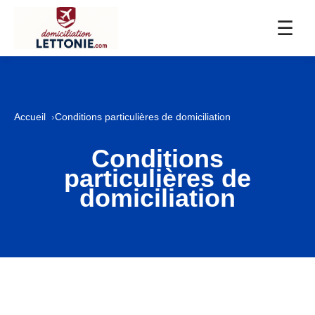
☰
Accueil
Conditions particulières de domiciliation
Conditions
particulières de
domiciliation