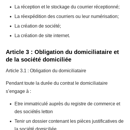
La réception et le stockage du courrier réceptionné;
La réexpédition des courriers ou leur numérisation;
La création de société;
La création de site internet.
Article 3 : Obligation du domiciliataire et
de la société domiciliée
Article 3.1 : Obligation du domiciliataire
Pendant toute la durée du contrat le domiciliataire
s’engage à :
Etre immatriculé auprès du registre de commerce et
des sociétés letton
Tenir un dossier contenant les pièces justificatives de
la société domiciliée