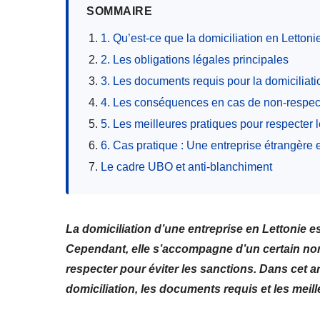
SOMMAIRE
1. Qu’est-ce que la domiciliation en Lettoni
2. Les obligations légales principales
3. Les documents requis pour la domiciliati
4. Les conséquences en cas de non-respect
5. Les meilleures pratiques pour respecter l
6. Cas pratique : Une entreprise étrangère 
Le cadre UBO et anti-blanchiment
La domiciliation d’une entreprise en Lettonie e
Cependant, elle s’accompagne d’un certain nom
respecter pour éviter les sanctions. Dans cet a
domiciliation, les documents requis et les meil