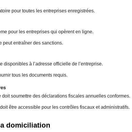
toire pour toutes les entreprises enregistrées.
ême pour les entreprises qui opèrent en ligne.
ve peut entraîner des sanctions.
 disponibles à l’adresse officielle de l’entreprise.
fournir tous les documents requis.
ves
 doit soumettre des déclarations fiscales annuelles conformes.
oit être accessible pour les contrôles fiscaux et administratifs.
a domiciliation