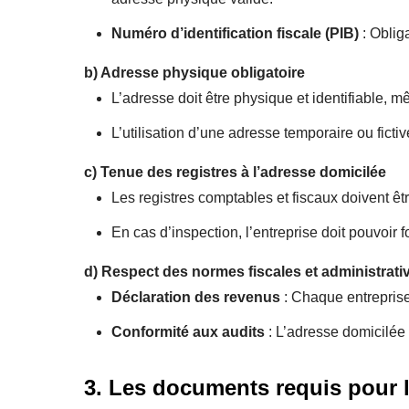
Numéro d’identification fiscale (PIB)
: Obliga
b)
Adresse physique obligatoire
L’adresse doit être physique et identifiable, m
L’utilisation d’une adresse temporaire ou ficti
c)
Tenue des registres à l’adresse domicilée
Les registres comptables et fiscaux doivent être
En cas d’inspection, l’entreprise doit pouvoir 
d)
Respect des normes fiscales et administrati
Déclaration des revenus
: Chaque entreprise
Conformité aux audits
: L’adresse domicilée d
3. Les documents requis pour l