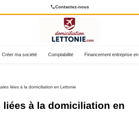
Contactez-nous
Créer ma société
Comptabilité
Financement entreprise en 
ales liées à la domiciliation en Lettonie
 liées à la domiciliation en