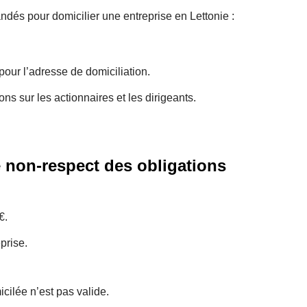
dés pour domicilier une entreprise en Lettonie :
pour l’adresse de domiciliation.
ons sur les actionnaires et les dirigeants.
 non-respect des obligations
€.
prise.
cilée n’est pas valide.