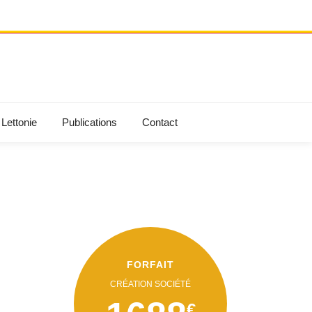
Lettonie
Publications
Contact
FORFAIT
CRÉATION SOCIÉTÉ
€