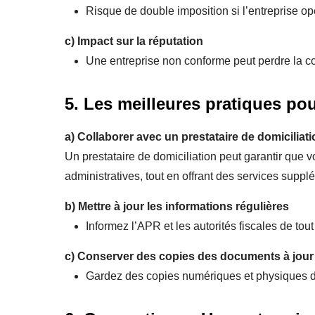
Risque de double imposition si l’entreprise op
c)
Impact sur la réputation
Une entreprise non conforme peut perdre la con
5. Les meilleures pratiques pou
a)
Collaborer avec un prestataire de domiciliat
Un prestataire de domiciliation peut garantir que v
administratives, tout en offrant des services supp
b)
Mettre à jour les informations régulières
Informez l’APR et les autorités fiscales de to
c)
Conserver des copies des documents à jour
Gardez des copies numériques et physiques de