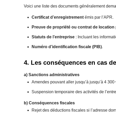
Voici une liste des documents généralement deman
Certificat d’enregistrement
émis par l’APR.
Preuve de propriété ou contrat de location
Statuts de l’entreprise
: Incluant les informati
Numéro d’identification fiscale (PIB)
.
4. Les conséquences en cas de
a)
Sanctions administratives
Amendes pouvant aller jusqu’à jusqu’à 4 300 
Suspension temporaire des activités de l’entre
b)
Conséquences fiscales
Rejet des déductions fiscales si l’adresse domi