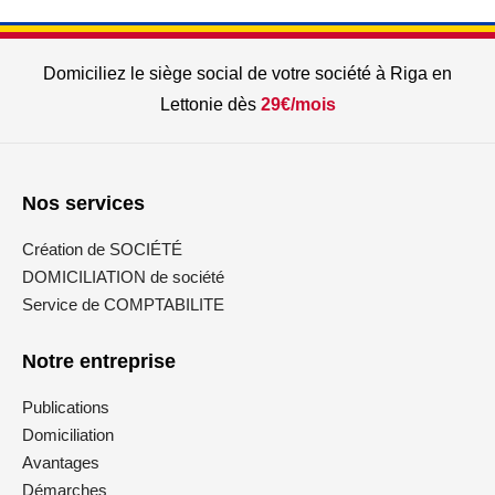
Domiciliez le siège social de votre société à Riga en
Lettonie dès
29€/mois
Nos services
Création de SOCIÉTÉ
DOMICILIATION de société
Service de COMPTABILITE
Notre entreprise
Publications
Domiciliation
Avantages
Démarches