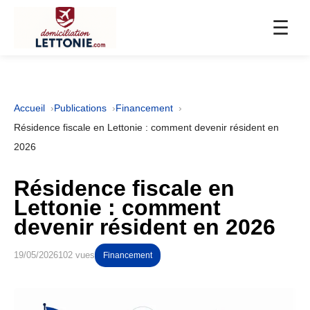
☰
Accueil
Publications
Financement
Résidence fiscale en Lettonie : comment devenir résident en
2026
Résidence fiscale en
Lettonie : comment
devenir résident en 2026
19/05/2026
102 vues
Financement