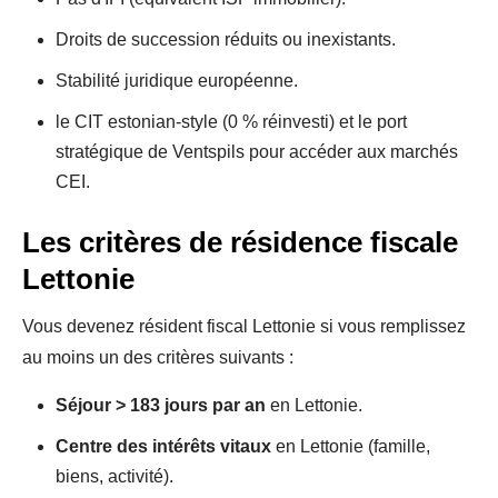
Droits de succession réduits ou inexistants.
Stabilité juridique européenne.
le CIT estonian-style (0 % réinvesti) et le port
stratégique de Ventspils pour accéder aux marchés
CEI.
Les critères de résidence fiscale
Lettonie
Vous devenez résident fiscal Lettonie si vous remplissez
au moins un des critères suivants :
Séjour > 183 jours par an
en Lettonie.
Centre des intérêts vitaux
en Lettonie (famille,
biens, activité).