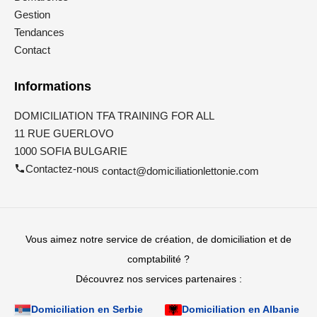
Gestion
Tendances
Contact
Informations
DOMICILIATION TFA TRAINING FOR ALL
11 RUE GUERLOVO
1000 SOFIA BULGARIE
Contactez-nous
contact@domiciliationlettonie.com
Vous aimez notre service de création, de domiciliation et de
comptabilité ?
Découvrez nos services partenaires :
Domiciliation en Serbie
Domiciliation en Albanie