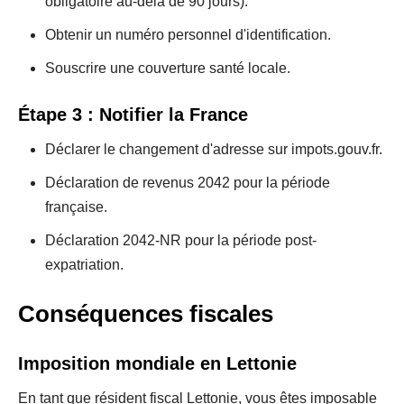
obligatoire au-delà de 90 jours).
Obtenir un numéro personnel d'identification.
Souscrire une couverture santé locale.
Étape 3 : Notifier la France
Déclarer le changement d'adresse sur impots.gouv.fr.
Déclaration de revenus 2042 pour la période
française.
Déclaration 2042-NR pour la période post-
expatriation.
Conséquences fiscales
Imposition mondiale en Lettonie
En tant que résident fiscal Lettonie, vous êtes imposable