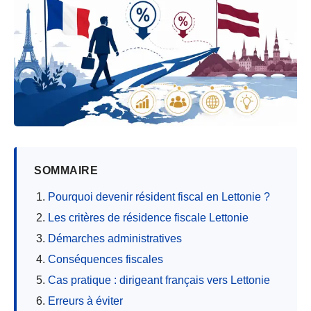
SOMMAIRE
Pourquoi devenir résident fiscal en Lettonie ?
Les critères de résidence fiscale Lettonie
Démarches administratives
Conséquences fiscales
Cas pratique : dirigeant français vers Lettonie
Erreurs à éviter