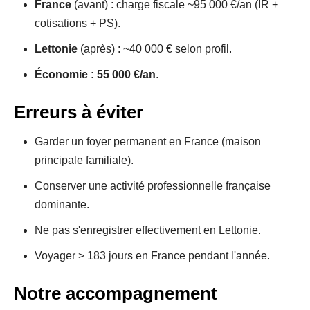
France
(avant) : charge fiscale ~95 000 €/an (IR +
cotisations + PS).
Lettonie
(après) : ~40 000 € selon profil.
Économie : 55 000 €/an
.
Erreurs à éviter
Garder un foyer permanent en France (maison
principale familiale).
Conserver une activité professionnelle française
dominante.
Ne pas s'enregistrer effectivement en Lettonie.
Voyager > 183 jours en France pendant l'année.
Notre accompagnement