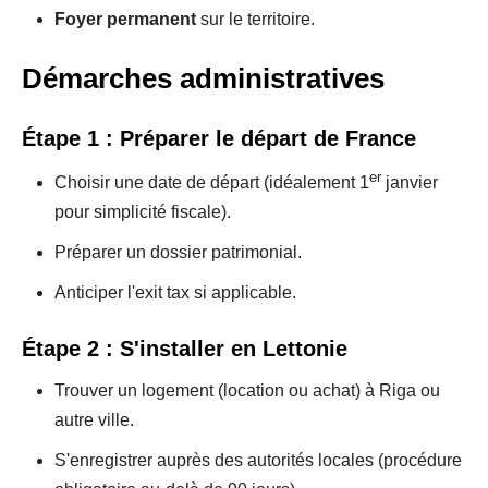
Foyer permanent
sur le territoire.
Démarches administratives
Étape 1 : Préparer le départ de France
er
Choisir une date de départ (idéalement 1
janvier
pour simplicité fiscale).
Préparer un dossier patrimonial.
Anticiper l'exit tax si applicable.
Étape 2 : S'installer en Lettonie
Trouver un logement (location ou achat) à Riga ou
autre ville.
S'enregistrer auprès des autorités locales (procédure