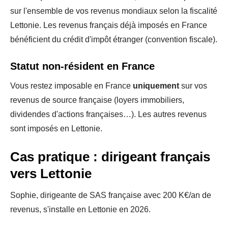
sur l'ensemble de vos revenus mondiaux selon la fiscalité
Lettonie. Les revenus français déjà imposés en France
bénéficient du crédit d'impôt étranger (convention fiscale).
Statut non-résident en France
Vous restez imposable en France
uniquement
sur vos
revenus de source française (loyers immobiliers,
dividendes d'actions françaises…). Les autres revenus
sont imposés en Lettonie.
Cas pratique : dirigeant français
vers Lettonie
Sophie, dirigeante de SAS française avec 200 K€/an de
revenus, s'installe en Lettonie en 2026.