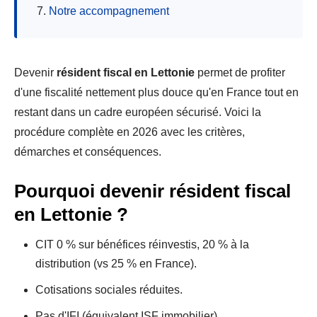
Notre accompagnement
Devenir
résident fiscal en Lettonie
permet de profiter
d'une fiscalité nettement plus douce qu'en France tout en
restant dans un cadre européen sécurisé. Voici la
procédure complète en 2026 avec les critères,
démarches et conséquences.
Pourquoi devenir résident fiscal
en Lettonie ?
CIT 0 % sur bénéfices réinvestis, 20 % à la
distribution (vs 25 % en France).
Cotisations sociales réduites.
Pas d'IFI (équivalent ISF immobilier).