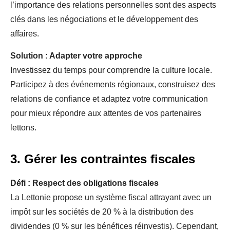
l’importance des relations personnelles sont des aspects
clés dans les négociations et le développement des
affaires.
Solution : Adapter votre approche
Investissez du temps pour comprendre la culture locale.
Participez à des événements régionaux, construisez des
relations de confiance et adaptez votre communication
pour mieux répondre aux attentes de vos partenaires
lettons.
3. Gérer les contraintes fiscales
Défi : Respect des obligations fiscales
La Lettonie propose un système fiscal attrayant avec un
impôt sur les sociétés de 20 % à la distribution des
dividendes (0 % sur les bénéfices réinvestis). Cependant,