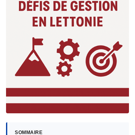
SOMMAIRE