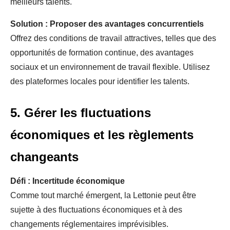
meilleurs talents.
Solution : Proposer des avantages concurrentiels
Offrez des conditions de travail attractives, telles que des
opportunités de formation continue, des avantages
sociaux et un environnement de travail flexible. Utilisez
des plateformes locales pour identifier les talents.
5. Gérer les fluctuations
économiques et les règlements
changeants
Défi : Incertitude économique
Comme tout marché émergent, la Lettonie peut être
sujette à des fluctuations économiques et à des
changements réglementaires imprévisibles.