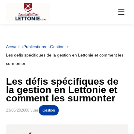
☰
Accueil
Publications
Gestion
Les défis spécifiques de la gestion en Lettonie et comment les
surmonter
Les défis spécifiques de
la gestion en Lettonie et
comment les surmonter
23/05/2026
88 vues
Gestion