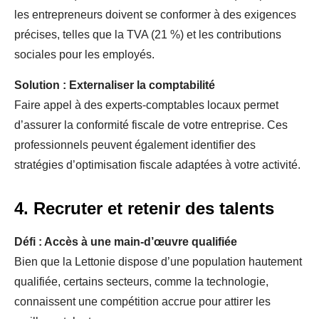
les entrepreneurs doivent se conformer à des exigences
précises, telles que la TVA (21 %) et les contributions
sociales pour les employés.
Solution : Externaliser la comptabilité
Faire appel à des experts-comptables locaux permet
d’assurer la conformité fiscale de votre entreprise. Ces
professionnels peuvent également identifier des
stratégies d’optimisation fiscale adaptées à votre activité.
4. Recruter et retenir des talents
Défi : Accès à une main-d’œuvre qualifiée
Bien que la Lettonie dispose d’une population hautement
qualifiée, certains secteurs, comme la technologie,
connaissent une compétition accrue pour attirer les