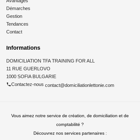
Avantages
Démarches
Gestion
Tendances
Contact
Informations
DOMICILIATION TFA TRAINING FOR ALL
11 RUE GUERLOVO
1000 SOFIA BULGARIE
Contactez-nous
contact@domiciliationlettonie.com
Vous aimez notre service de création, de domiciliation et de
comptabilité ?
Découvrez nos services partenaires :