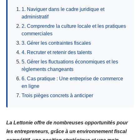
1. Naviguer dans le cadre juridique et
administratif
2. Comprendre la culture locale et les pratiques
commerciales
3. Gérer les contraintes fiscales
4. Recruter et retenir des talents
5. Gérer les fluctuations économiques et les
règlements changeants
6. Cas pratique : Une entreprise de commerce
en ligne
Trois pièges concrets à anticiper
La Lettonie offre de nombreuses opportunités pour
les entrepreneurs, grâce à un environnement fiscal