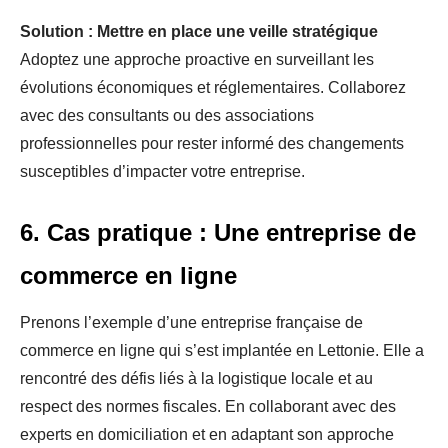
Solution : Mettre en place une veille stratégique
Adoptez une approche proactive en surveillant les
évolutions économiques et réglementaires. Collaborez
avec des consultants ou des associations
professionnelles pour rester informé des changements
susceptibles d’impacter votre entreprise.
6. Cas pratique : Une entreprise de
commerce en ligne
Prenons l’exemple d’une entreprise française de
commerce en ligne qui s’est implantée en Lettonie. Elle a
rencontré des défis liés à la logistique locale et au
respect des normes fiscales. En collaborant avec des
experts en domiciliation et en adaptant son approche