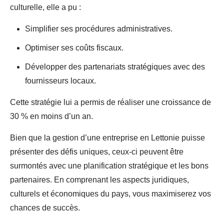
culturelle, elle a pu :
Simplifier ses procédures administratives.
Optimiser ses coûts fiscaux.
Développer des partenariats stratégiques avec des
fournisseurs locaux.
Cette stratégie lui a permis de réaliser une croissance de
30 % en moins d’un an.
Bien que la gestion d’une entreprise en Lettonie puisse
présenter des défis uniques, ceux-ci peuvent être
surmontés avec une planification stratégique et les bons
partenaires. En comprenant les aspects juridiques,
culturels et économiques du pays, vous maximiserez vos
chances de succès.