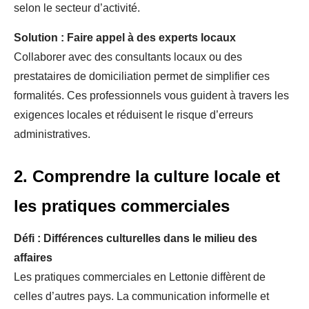
selon le secteur d’activité.
Solution : Faire appel à des experts locaux
Collaborer avec des consultants locaux ou des
prestataires de domiciliation permet de simplifier ces
formalités. Ces professionnels vous guident à travers les
exigences locales et réduisent le risque d’erreurs
administratives.
2. Comprendre la culture locale et
les pratiques commerciales
Défi : Différences culturelles dans le milieu des
affaires
Les pratiques commerciales en Lettonie diffèrent de
celles d’autres pays. La communication informelle et