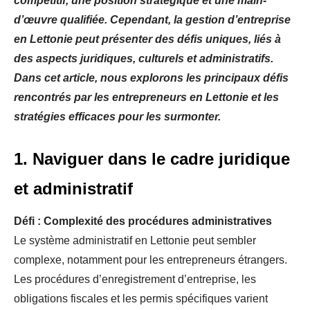
compétitif, une position stratégique et une main-
d’œuvre qualifiée. Cependant, la gestion d’entreprise
en Lettonie peut présenter des défis uniques, liés à
des aspects juridiques, culturels et administratifs.
Dans cet article, nous explorons les principaux défis
rencontrés par les entrepreneurs en Lettonie et les
stratégies efficaces pour les surmonter.
1. Naviguer dans le cadre juridique
et administratif
Défi : Complexité des procédures administratives
Le système administratif en Lettonie peut sembler
complexe, notamment pour les entrepreneurs étrangers.
Les procédures d’enregistrement d’entreprise, les
obligations fiscales et les permis spécifiques varient