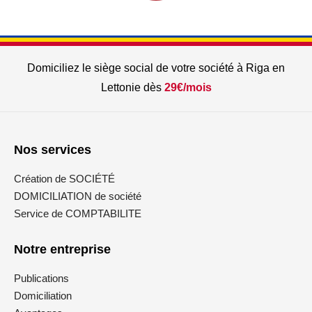
Domiciliez le siège social de votre société à Riga en
Lettonie dès
29€/mois
Nos services
Création de SOCIÉTÉ
DOMICILIATION de société
Service de COMPTABILITE
Notre entreprise
Publications
Domiciliation