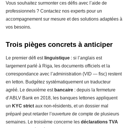
Vous souhaitez surmonter ces défis avec l’aide de
professionnels ? Contactez nos experts pour un
accompagnement sur mesure et des solutions adaptées à
vos besoins.
Trois pièges concrets à anticiper
Le premier défi est
linguistique
: si l’anglais est
largement parlé à Riga, les documents officiels et la
correspondance avec l’administration (VID — fisc) restent
en letton. Budgétez systématiquement un traducteur
agréé. Le deuxième est
bancaire
: depuis la fermeture
d’ABLV Bank en 2018, les banques lettones appliquent
un
KYC strict
aux non-résidents, et un dossier mal
préparé peut retarder l’ouverture de compte de plusieurs
semaines. Le troisième concerne les
déclarations TVA